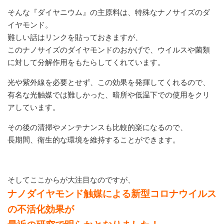
そんな『ダイヤニウム』の主原料は、特殊なナノサイズのダ
イヤモンド。
難しい話はリンクを貼っておきますが、
このナノサイズのダイヤモンドのおかげで、ウイルスや菌類
に対して分解作用をもたらしてくれています。
光や紫外線を必要とせず、この効果を発揮してくれるので、
有名な光触媒では難しかった、暗所や低温下での使用をクリ
アしています。
その後の清掃やメンテナンスも比較的楽になるので、
長期間、衛生的な環境を維持することができます。
そしてここからが大注目なのですが、
ナノダイヤモンド触媒による新型コロナウイルス
の不活化効果が