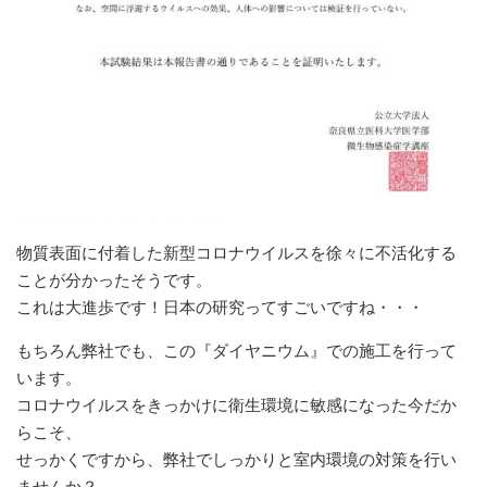
物質表面に付着した新型コロナウイルスを徐々に不活化する
ことが分かったそうです。
これは大進歩です！日本の研究ってすごいですね・・・
もちろん弊社でも、この『ダイヤニウム』での施工を行って
います。
コロナウイルスをきっかけに衛生環境に敏感になった今だか
らこそ、
せっかくですから、弊社でしっかりと室内環境の対策を行い
ませんか？