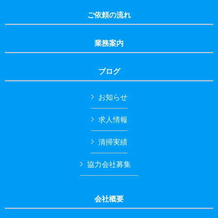
ご依頼の流れ
業務案内
ブログ
お知らせ
求人情報
清掃実績
協力会社募集
会社概要