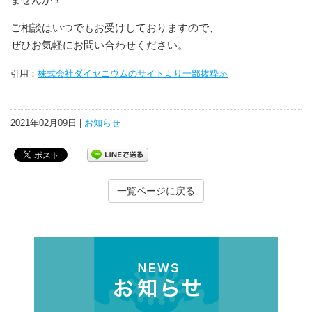
ご相談はいつでもお受けしておりますので、
ぜひお気軽にお問い合わせください。
引用：
株式会社ダイヤニウムのサイトより一部抜粋≫
2021年02月09日 |
お知らせ
一覧ページに戻る