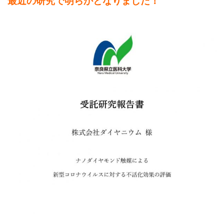
最近の研究で明らかとなりました！