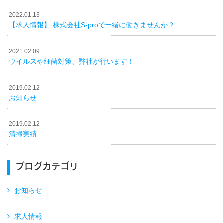
2022.01.13
【求人情報】 株式会社S-proで一緒に働きませんか？
2021.02.09
ウイルスや細菌対策、弊社が行います！
2019.02.12
お知らせ
2019.02.12
清掃実績
ブログカテゴリ
お知らせ
求人情報