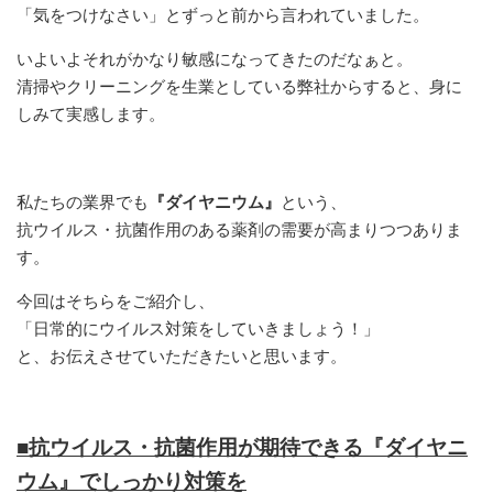
「気をつけなさい」とずっと前から言われていました。
いよいよそれがかなり敏感になってきたのだなぁと。
清掃やクリーニングを生業としている弊社からすると、身に
しみて実感します。
私たちの業界でも
『ダイヤニウム』
という、
抗ウイルス・抗菌作用のある薬剤の需要が高まりつつありま
す。
今回はそちらをご紹介し、
「日常的にウイルス対策をしていきましょう！」
と、お伝えさせていただきたいと思います。
■抗ウイルス・抗菌作用が期待できる『ダイヤニ
ウム』でしっかり対策を